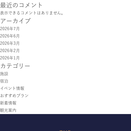
最近のコメント
表示できるコメントはありません。
アーカイブ
2026年7月
2026年6月
2026年3月
2026年2月
2026年1月
カテゴリー
施設
宿泊
イベント情報
おすすめプラン
新着情報
観光案内