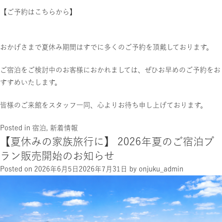
【ご予約はこちらから】
おかげさまで夏休み期間はすでに多くのご予約を頂戴しております。
ご宿泊をご検討中のお客様におかれましては、ぜひお早めのご予約をお
すすめいたします。
皆様のご来館をスタッフ一同、心よりお待ち申し上げております。
Posted in
宿泊
,
新着情報
【夏休みの家族旅行に】 2026年夏のご宿泊プ
ラン販売開始のお知らせ
Posted on
2026年6月5日
2026年7月31日
by
onjuku_admin