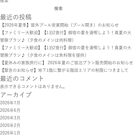
検索
検索
最近の投稿
【2026年夏季】屋外プール営業開始（プール開き）のお知らせ
【ファミリー大歓迎】【1泊2食付】御宿の夏を満喫しよう！真夏の大
冒険プラン♪（夕食のメインは肉料理）
【ファミリー大歓迎】【1泊2食付】御宿の夏を満喫しよう！真夏の大
冒険プラン♪（夕食のメインは魚料理を提供）
【夏休みの家族旅行に】 2026年夏のご宿泊プラン販売開始のお知らせ
【緊急のお知らせ】地下1階に繋がる階段エリアの制限につきまして
最近のコメント
表示できるコメントはありません。
アーカイブ
2026年7月
2026年6月
2026年3月
2026年2月
2026年1月