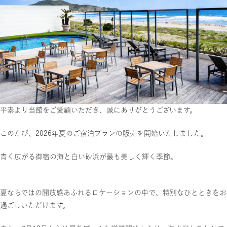
平素より当館をご愛顧いただき、誠にありがとうございます。
このたび、2026年夏のご宿泊プランの販売を開始いたしました。
青く広がる御宿の海と白い砂浜が最も美しく輝く季節。
夏ならではの開放感あふれるロケーションの中で、特別なひとときをお
過ごしいただけます。