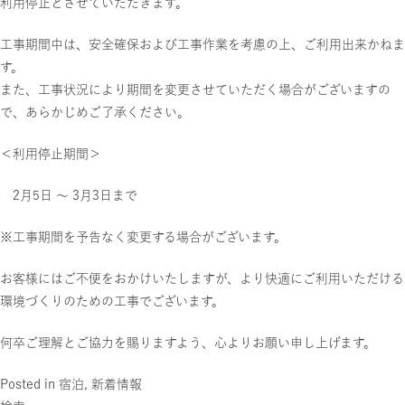
利用停止とさせていただきます。
工事期間中は、安全確保および工事作業を考慮の上、ご利用出来かねま
す。
また、工事状況により期間を変更させていただく場合がございますの
で、あらかじめご了承ください。
＜利用停止期間＞
2月5日 ～ 3月3日まで
※工事期間を予告なく変更する場合がございます。
お客様にはご不便をおかけいたしますが、より快適にご利用いただける
環境づくりのための工事でございます。
何卒ご理解とご協力を賜りますよう、心よりお願い申し上げます。
Posted in
宿泊
,
新着情報