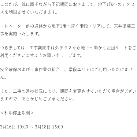
このたび、誠に勝手ながら下記期間におきまして、地下1階へのアクセ
スを制限させていただきます。
エレベーター前の通路から地下1階へ続く階段エリアにて、天井塗装工
事を実施いたします。
つきましては、工事期間中は外テラスから地下へ向かう迂回ルートをご
利用くださいますようお願い申し上げます。
安全確保および工事作業の都合上、階段エリアはご利用いただけませ
ん。
また、工事の進捗状況により、期間を変更させていただく場合がござい
ますので、あらかじめご了承ください。
＜利用停止期間＞
3月16日 10:00 ～ 3月18日 15:00