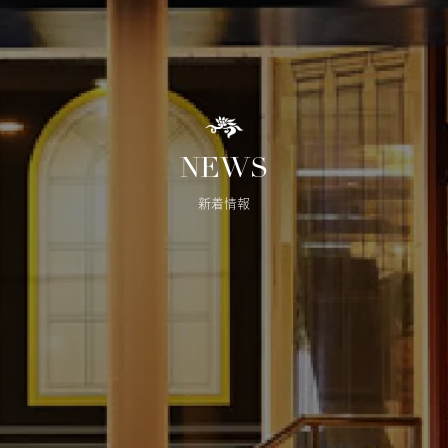
NEWS
新着情報