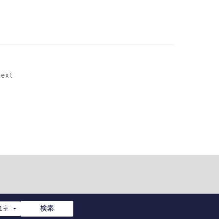
ext
検索