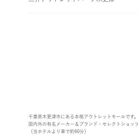
千葉県木更津市にある本格アウトレットモールです
国内外の有名メーカー＆ブランド・セレクトショッ
（当ホテルより車で約60分）